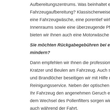
Aufbereitungszentrums. Was beinhaltet 
Fahrzeugaufbereitung? Klassischerweise
eine Fahrzeugwäsche, eine porentief wi
Innenraums sowie eine überzeugende Pf
bieten wir Ihnen auch eine Motorwäsche
Sie möchten Rückgabegebühren bei e
mindern?
Dann empfehlen wir Ihnen die professione
Kratzer und Beulen am Fahrzeug. Auch 
und Brandlöcher beseitigen wir mit Hilfe
Reinigungsservice. Neben der optische
Ihr Fahrzeug den angenehmen Geruch e
dem Wechsel des Pollenfilters sorgen wir
auch während der Fahrt.