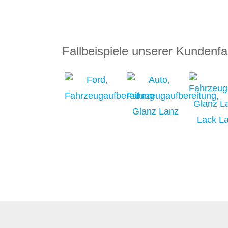
Fallbeispiele unserer Kundenf