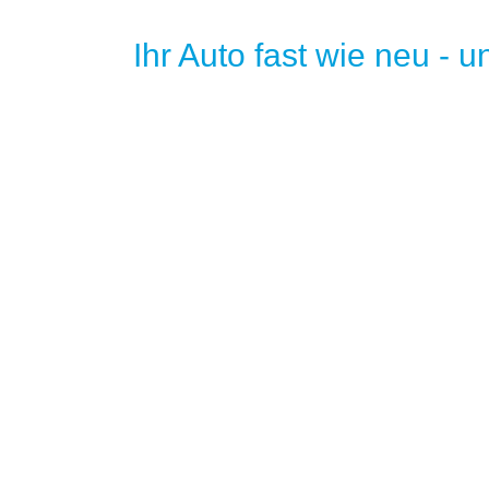
Ihr Auto fast wie neu - 