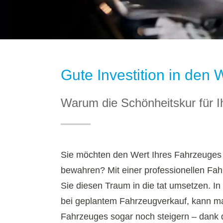
Gute Investition in den 
Warum die Schönheitskur für Ih
Sie möchten den Wert Ihres Fahrzeuges
bewahren? Mit einer professionellen Fa
Sie diesen Traum in die tat umsetzen. In
bei geplantem Fahrzeugverkauf, kann m
Fahrzeuges sogar noch steigern – dank d