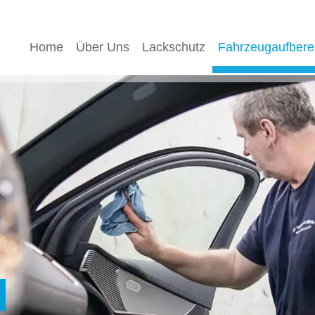
Home
Über Uns
Lackschutz
Fahrzeugaufbere