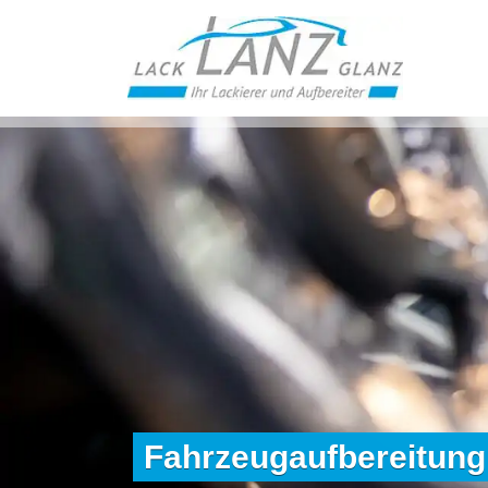
Fahrzeugaufbereitung