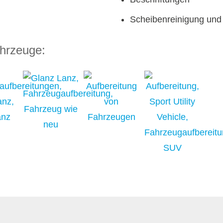
Scheibenreinigung und
ahrzeuge: