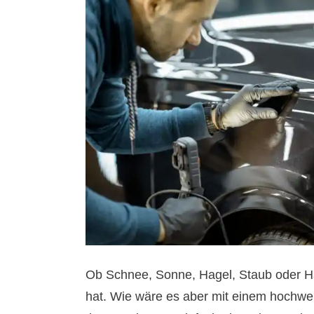
Ob Schnee, Sonne, Hagel, Staub oder Har
hat. Wie wäre es aber mit einem hochwer